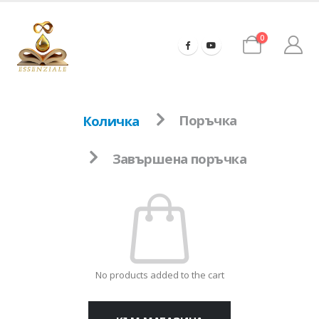
0
Количка
Поръчка
Завършена поръчка
No products added to the cart